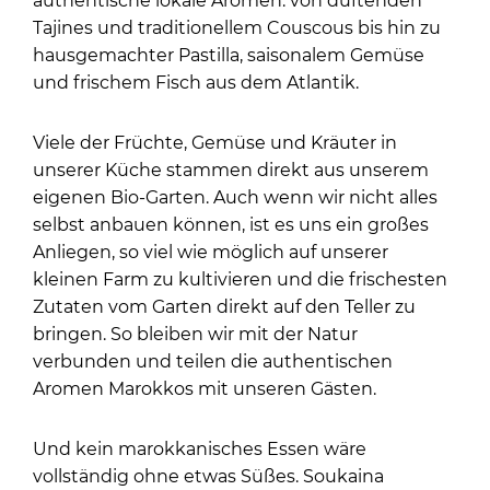
authentische lokale Aromen: von duftenden
Tajines und traditionellem Couscous bis hin zu
hausgemachter Pastilla, saisonalem Gemüse
und frischem Fisch aus dem Atlantik.
Viele der Früchte, Gemüse und Kräuter in
unserer Küche stammen direkt aus unserem
eigenen Bio-Garten. Auch wenn wir nicht alles
selbst anbauen können, ist es uns ein großes
Anliegen, so viel wie möglich auf unserer
kleinen Farm zu kultivieren und die frischesten
Zutaten vom Garten direkt auf den Teller zu
bringen. So bleiben wir mit der Natur
verbunden und teilen die authentischen
Aromen Marokkos mit unseren Gästen.
Und kein marokkanisches Essen wäre
vollständig ohne etwas Süßes. Soukaina