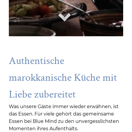
Authentische
marokkanische Küche mit
Liebe zubereitet
Was unsere Gäste immer wieder erwähnen, ist
das Essen. Für viele gehört das gemeinsame
Essen bei Blue Mind zu den unvergesslichsten
Momenten ihres Aufenthalts.