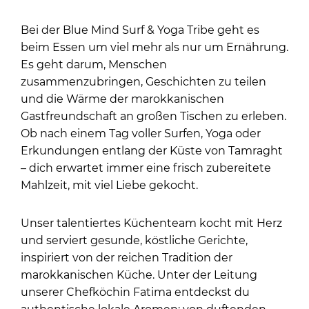
Bei der Blue Mind Surf & Yoga Tribe geht es
beim Essen um viel mehr als nur um Ernährung.
Es geht darum, Menschen
zusammenzubringen, Geschichten zu teilen
und die Wärme der marokkanischen
Gastfreundschaft an großen Tischen zu erleben.
Ob nach einem Tag voller Surfen, Yoga oder
Erkundungen entlang der Küste von Tamraght
– dich erwartet immer eine frisch zubereitete
Mahlzeit, mit viel Liebe gekocht.
Unser talentiertes Küchenteam kocht mit Herz
und serviert gesunde, köstliche Gerichte,
inspiriert von der reichen Tradition der
marokkanischen Küche. Unter der Leitung
unserer Chefköchin Fatima entdeckst du