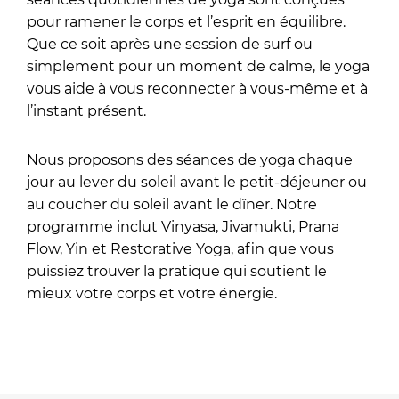
pour ramener le corps et l’esprit en équilibre.
Que ce soit après une session de surf ou
simplement pour un moment de calme, le yoga
vous aide à vous reconnecter à vous-même et à
l’instant présent.
Nous proposons des séances de yoga chaque
jour au lever du soleil avant le petit-déjeuner ou
au coucher du soleil avant le dîner. Notre
programme inclut Vinyasa, Jivamukti, Prana
Flow, Yin et Restorative Yoga, afin que vous
puissiez trouver la pratique qui soutient le
mieux votre corps et votre énergie.