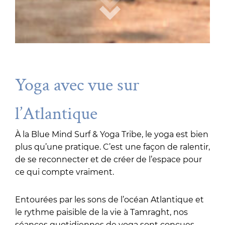
Yoga avec vue sur
l’Atlantique
À la Blue Mind Surf & Yoga Tribe, le yoga est bien
plus qu’une pratique. C’est une façon de ralentir,
de se reconnecter et de créer de l’espace pour
ce qui compte vraiment.
Entourées par les sons de l’océan Atlantique et
le rythme paisible de la vie à Tamraght, nos
séances quotidiennes de yoga sont conçues